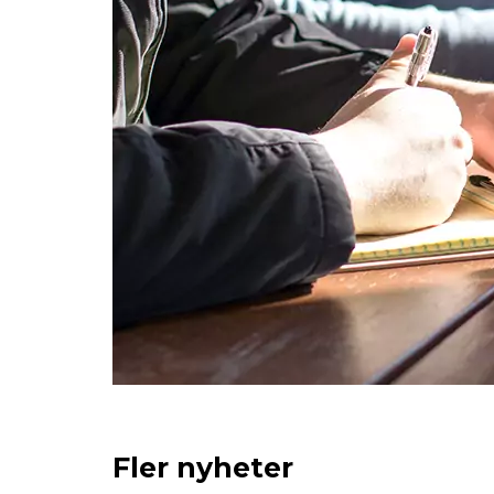
Fler nyheter