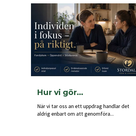
Hur vi gör…
När vi tar oss an ett uppdrag handlar det
aldrig enbart om att genomföra...