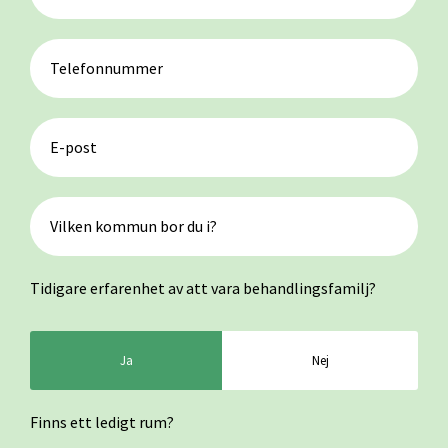
Tidigare erfarenhet av att vara behandlingsfamilj?
Ja
Nej
Finns ett ledigt rum?