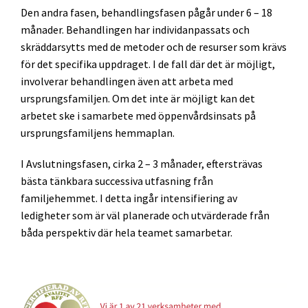
Den andra fasen, behandlingsfasen pågår under 6 – 18
månader. Behandlingen har individanpassats och
skräddarsytts med de metoder och de resurser som krävs
för det specifika uppdraget. I de fall där det är möjligt,
involverar behandlingen även att arbeta med
ursprungsfamiljen. Om det inte är möjligt kan det
arbetet ske i samarbete med öppenvårdsinsats på
ursprungsfamiljens hemmaplan.
I Avslutningsfasen, cirka 2 – 3 månader, eftersträvas
bästa tänkbara successiva utfasning från
familjehemmet. I detta ingår intensifiering av
ledigheter som är väl planerade och utvärderade från
båda perspektiv där hela teamet samarbetar.