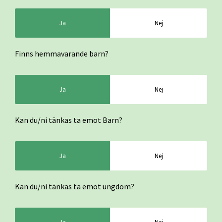
Ja
Nej
Finns hemmavarande barn?
Ja
Nej
Kan du/ni tänkas ta emot Barn?
Ja
Nej
Kan du/ni tänkas ta emot ungdom?