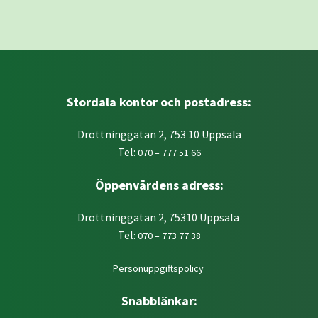
Stordala kontor och postadress:
Drottninggatan 2, 753 10 Uppsala
Tel:
070 – 777 51 66
Öppenvårdens adress:
Drottninggatan 2, 75310 Uppsala
Tel:
070 – 773 77 38
Personuppgiftspolicy
Snabblänkar: