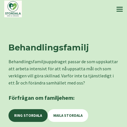
Behandlingsfamilj
Behandlingsfamiljsuppdraget passar de som uppskattar
att arbeta intensivt för att nå uppsatta mål och som
verkligen vill göra skillnad. Varför inte ta tjänstledigt i
ett år och förändra samhället med oss?
Förfrågan om familjehem:
RING STORDALA
MAILA STORDALA