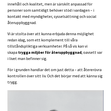
innehåll och kvalitet, men är särskilt anpassad för
personer som samtidigt behöver stöd i vardagen – i
kontakt med myndigheter, sysselsättning och social
återuppbyggnad.
Vi är stolta över att kunna erbjuda denna möjlighet
redan idag, som ett komplement till våra
tillståndspliktiga verksamheter. På så vis kan vi
skapa
trygga miljöer för återuppbyggnad
, oavsett var
i livet man befinner sig.
För i grunden handlar det om just detta – att återerövra
kontrollen över sitt liv. Och det börjar med att känna sig
trygg.