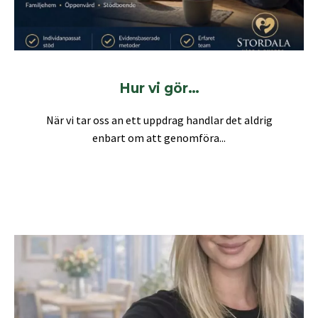
Hur vi gör…
När vi tar oss an ett uppdrag handlar det aldrig
enbart om att genomföra...