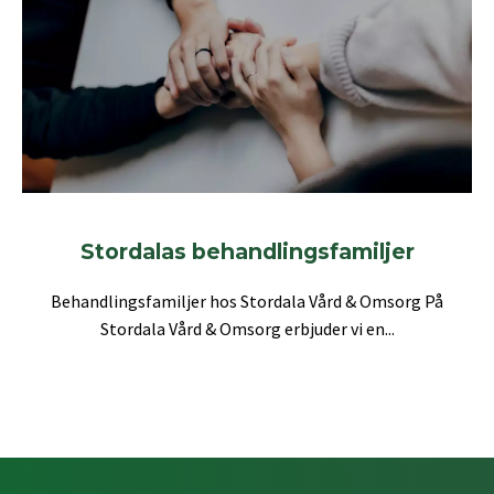
Stordalas behandlingsfamiljer
Behandlingsfamiljer hos Stordala Vård & Omsorg På
Stordala Vård & Omsorg erbjuder vi en...