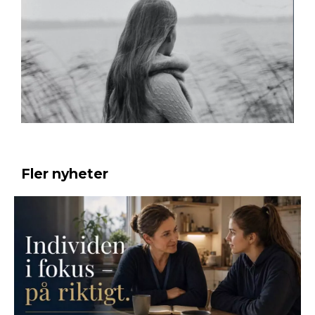
Fler nyheter