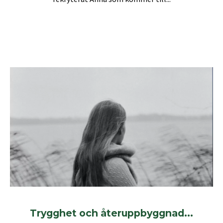
Trygghet och återuppbyggnad...