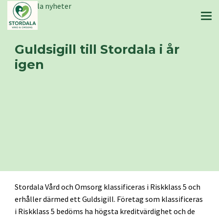
Stordala nyheter
Guldsigill till Stordala i år
igen
Stordala Vård och Omsorg klassificeras i Riskklass 5 och
erhåller därmed ett Guldsigill. Företag som klassificeras
i Riskklass 5 bedöms ha högsta kreditvärdighet och de