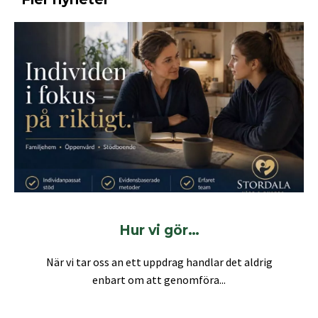
Hur vi gör…
När vi tar oss an ett uppdrag handlar det aldrig
enbart om att genomföra...