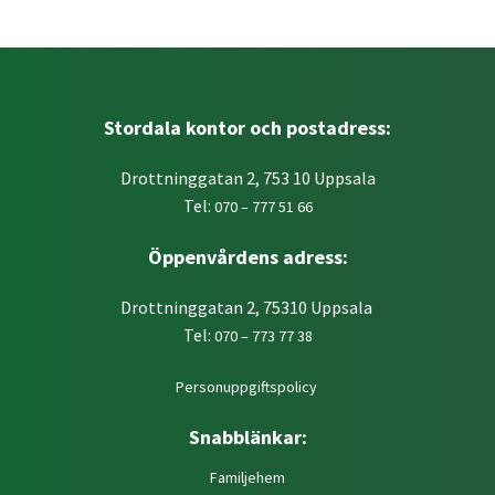
Stordala kontor och postadress:
Drottninggatan 2, 753 10 Uppsala
Tel:
070 – 777 51 66
Öppenvårdens adress:
Drottninggatan 2, 75310 Uppsala
Tel:
070 – 773 77 38
Personuppgiftspolicy
Snabblänkar:
Familjehem