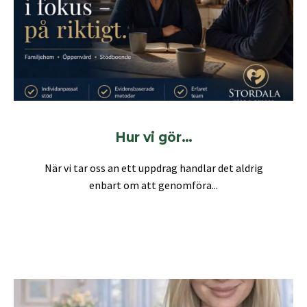
Hur vi gör…
När vi tar oss an ett uppdrag handlar det aldrig
enbart om att genomföra...