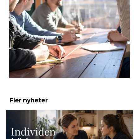
Fler nyheter