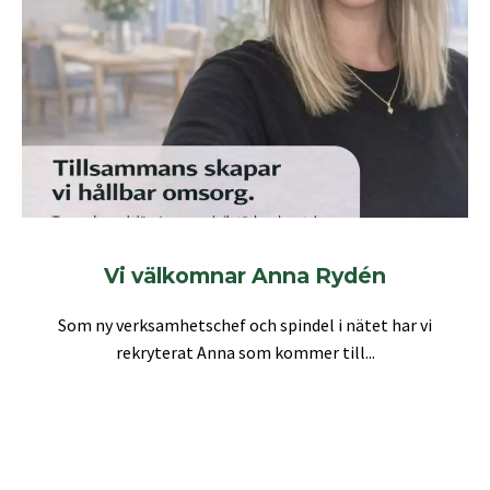
Vi välkomnar Anna Rydén
Som ny verksamhetschef och spindel i nätet har vi
rekryterat Anna som kommer till...