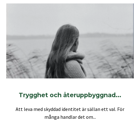
Trygghet och återuppbyggnad...
Att leva med skyddad identitet är sällan ett val. För
många handlar det om...