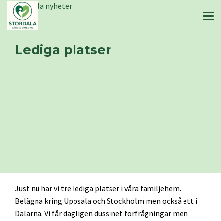
Stordala nyheter
Lediga platser
Just nu har vi tre lediga platser i våra familjehem.
Belägna kring Uppsala och Stockholm men också ett i
Dalarna. Vi får dagligen dussinet förfrågningar men