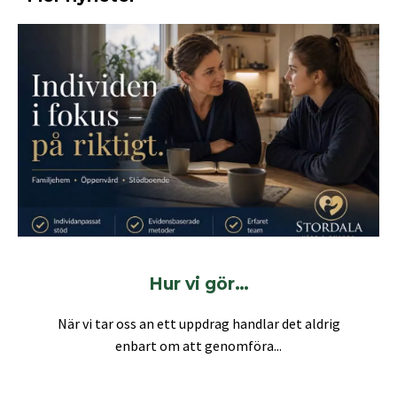
Hur vi gör…
När vi tar oss an ett uppdrag handlar det aldrig
enbart om att genomföra...