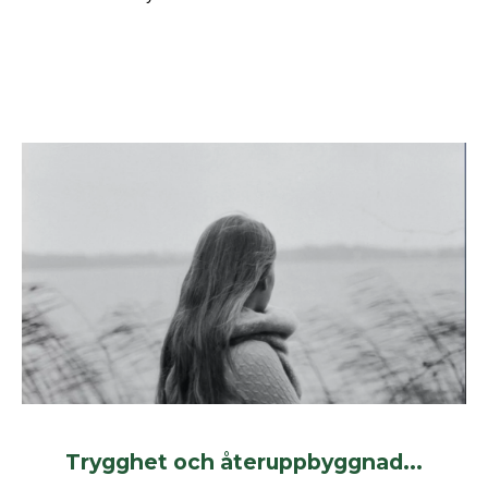
Trygghet och återuppbyggnad...