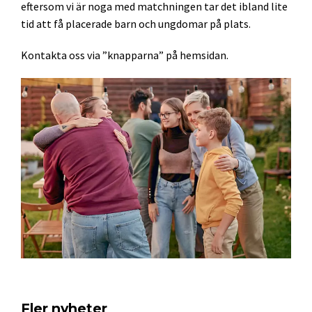
eftersom vi är noga med matchningen tar det ibland lite
tid att få placerade barn och ungdomar på plats.
Kontakta oss via ”knapparna” på hemsidan.
Fler nyheter