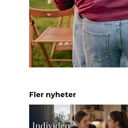
Fler nyheter