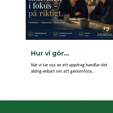
Hur vi gör…
När vi tar oss an ett uppdrag handlar det
aldrig enbart om att genomföra...