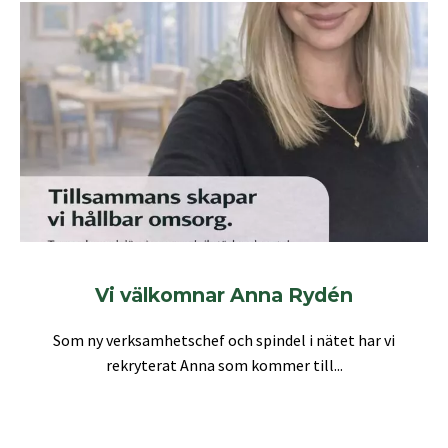
Vi välkomnar Anna Rydén
Som ny verksamhetschef och spindel i nätet har vi
rekryterat Anna som kommer till...