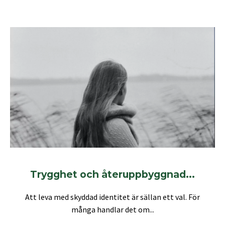
Trygghet och återuppbyggnad...
Att leva med skyddad identitet är sällan ett val. För
många handlar det om...