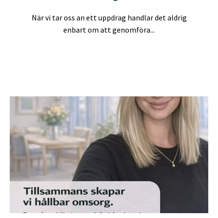
När vi tar oss an ett uppdrag handlar det aldrig
enbart om att genomföra...