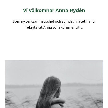
Vi välkomnar Anna Rydén
Som ny verksamhetschef och spindel i nätet har vi
rekryterat Anna som kommer till...