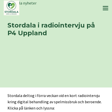
Stordala nyheter
Stordala i radiointervju på
P4 Uppland
Stordala deltog i förra veckan vid en kort radiointervju
kring digital behandling av spelmissbruk och beroende.
Klicka på länken och lyssna: