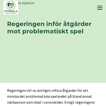
Stordala nyheter
Regeringen inför åtgärder
mot problematiskt spel
Regeringen vill nu äntligen införa åtgärder för att
minska det problematiska spelandet på bland annat
nätkasinon som ökat i coronatider. Enligt regeringens