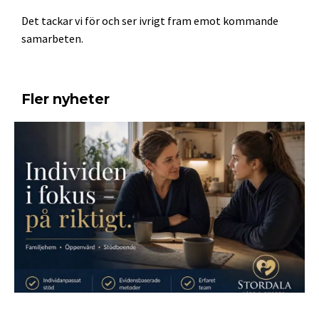
Det tackar vi för och ser ivrigt fram emot kommande
samarbeten.
Fler nyheter