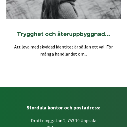
Trygghet och återuppbyggnad...
Att leva med skyddad identitet är sällan ett val. För
många handlar det om...
Stordala kontor och postadress:
Drottninggatan 2, 753 10 Uppsala