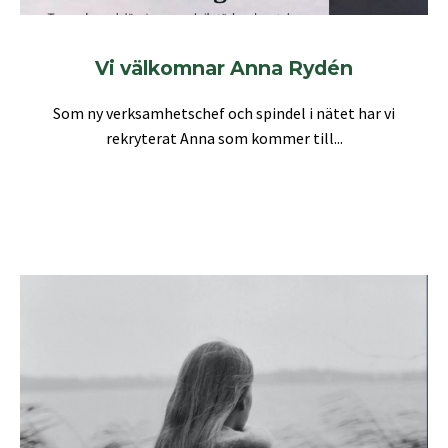
Vi välkomnar Anna Rydén
Som ny verksamhetschef och spindel i nätet har vi
rekryterat Anna som kommer till...