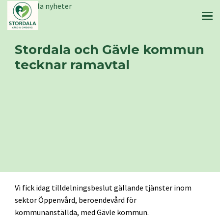
Stordala nyheter
Stordala och Gävle kommun
tecknar ramavtal
Vi fick idag tilldelningsbeslut gällande tjänster inom
sektor Öppenvård, beroendevård för
kommunanställda, med Gävle kommun.