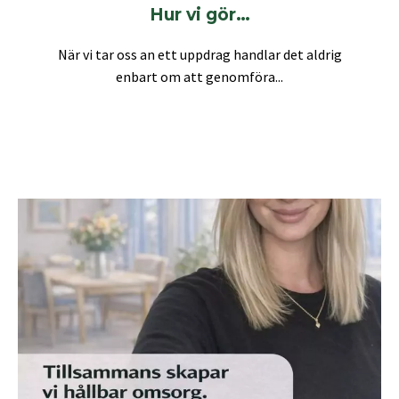
Hur vi gör…
När vi tar oss an ett uppdrag handlar det aldrig
enbart om att genomföra...