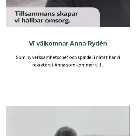
Vi välkomnar Anna Rydén
Som ny verksamhetschef och spindel i nätet har vi
rekryterat Anna som kommer till...