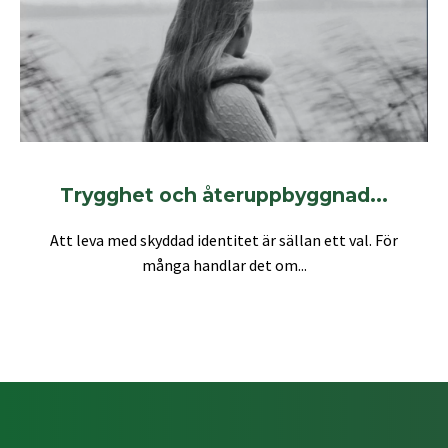
Trygghet och återuppbyggnad...
Att leva med skyddad identitet är sällan ett val. För
många handlar det om...