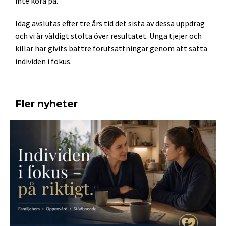
inte köra på.
Idag avslutas efter tre års tid det sista av dessa uppdrag
och vi är väldigt stolta över resultatet. Unga tjejer och
killar har givits bättre förutsättningar genom att sätta
individen i fokus.
Fler nyheter