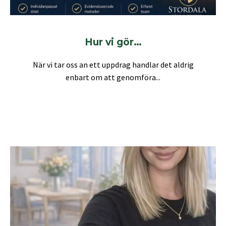
Hur vi gör…
När vi tar oss an ett uppdrag handlar det aldrig
enbart om att genomföra...