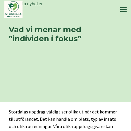
Stordala nyheter
Vad vi menar med
”individen i fokus”
Stordalas uppdrag väldigt ser olika ut när det kommer
till utförandet. Det kan handla om plats, typ av insats
och olika utredningar. Våra olika uppdragsgivare kan