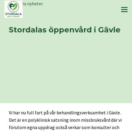
Stordala nyheter
Stordalas öppenvård i Gävle
Vi har nu full fart på vår behandlingsverksamhet i Gävle.
Det är en polyklinisk satsning inom missbruksvård där vi
förutom egna uppdrag också verkar som konsulter och