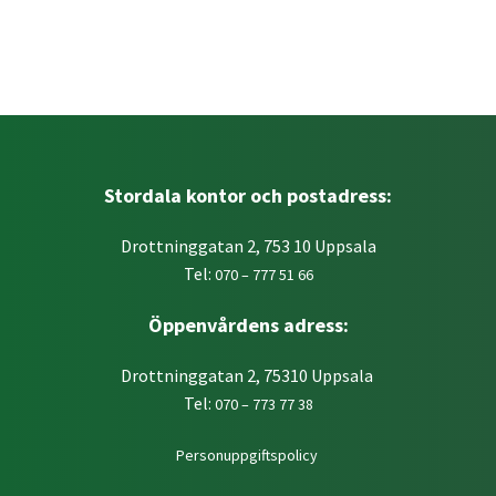
Stordala kontor och postadress:
Drottninggatan 2, 753 10 Uppsala
Tel:
070 – 777 51 66
Öppenvårdens adress:
Drottninggatan 2, 75310 Uppsala
Tel:
070 – 773 77 38
Personuppgiftspolicy