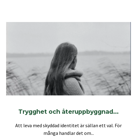
Trygghet och återuppbyggnad...
Att leva med skyddad identitet är sällan ett val. För
många handlar det om...