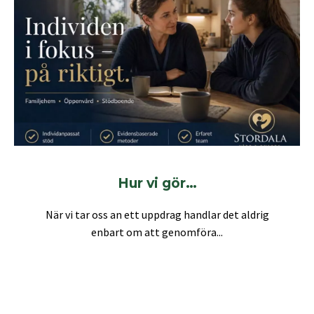
Hur vi gör…
När vi tar oss an ett uppdrag handlar det aldrig
enbart om att genomföra...