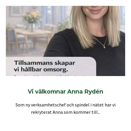
Vi välkomnar Anna Rydén
Som ny verksamhetschef och spindel i nätet har vi
rekryterat Anna som kommer till...