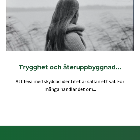
Trygghet och återuppbyggnad...
Att leva med skyddad identitet är sällan ett val. För
många handlar det om...