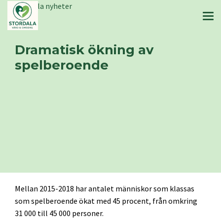
Stordala nyheter
Dramatisk ökning av
spelberoende
Mellan 2015-2018 har antalet människor som klassas
som spelberoende ökat med 45 procent, från omkring
31 000 till 45 000 personer.