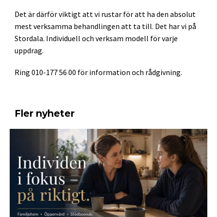
Det är därför viktigt att vi rustar för att ha den absolut
mest verksamma behandlingen att ta till. Det har vi på
Stordala. Individuell och verksam modell för varje
uppdrag.
Ring 010-177 56 00 för information och rådgivning.
Fler nyheter