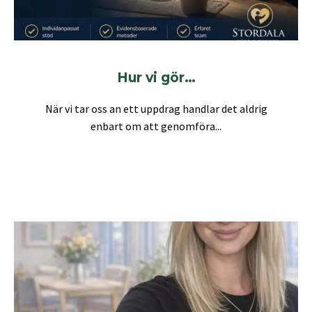
Hur vi gör…
När vi tar oss an ett uppdrag handlar det aldrig
enbart om att genomföra...