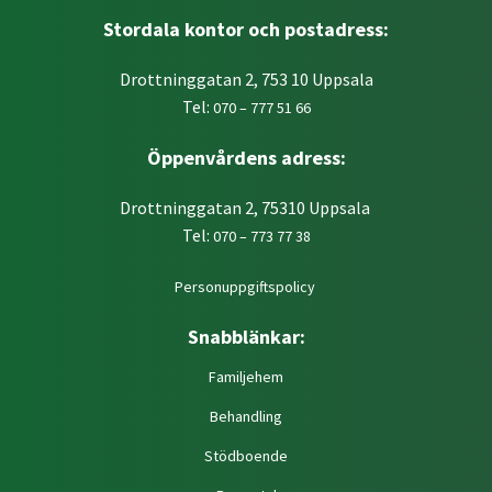
Stordala kontor och postadress:
Drottninggatan 2, 753 10 Uppsala
Tel:
070 – 777 51 66
Öppenvårdens adress:
Drottninggatan 2, 75310 Uppsala
Tel:
070 – 773 77 38
Personuppgiftspolicy
Snabblänkar:
Familjehem
Behandling
Stödboende