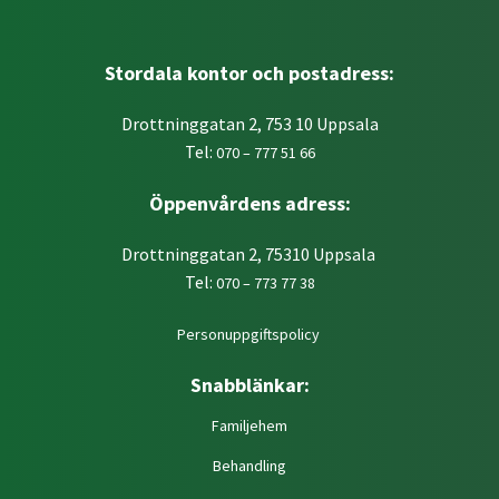
Stordala kontor och postadress:
Drottninggatan 2, 753 10 Uppsala
Tel:
070 – 777 51 66
Öppenvårdens adress:
Drottninggatan 2, 75310 Uppsala
Tel:
070 – 773 77 38
Personuppgiftspolicy
Snabblänkar:
Familjehem
Behandling