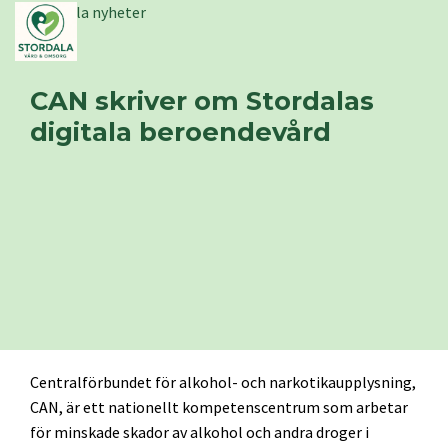
Stordala nyheter
CAN skriver om Stordalas
digitala beroendevård
Centralförbundet för alkohol- och narkotikaupplysning,
CAN, är ett nationellt kompetenscentrum som arbetar
för minskade skador av alkohol och andra droger i