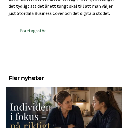
det tydligt att det är ett tungt skäl till att man väljer
just Stordala Business Cover och det digitala stödet.
Företagsstöd
Fler nyheter