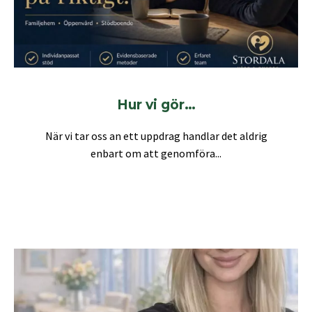
Hur vi gör…
När vi tar oss an ett uppdrag handlar det aldrig
enbart om att genomföra...