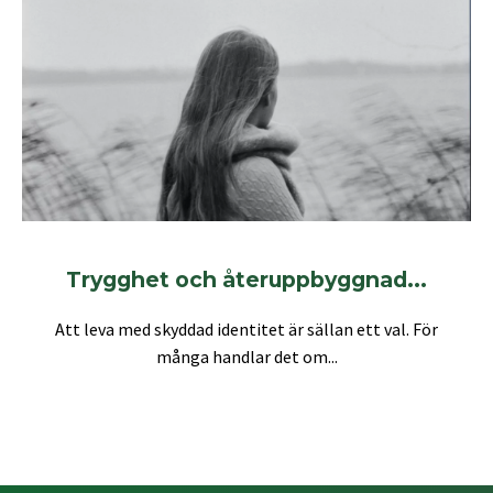
Trygghet och återuppbyggnad...
Att leva med skyddad identitet är sällan ett val. För
många handlar det om...