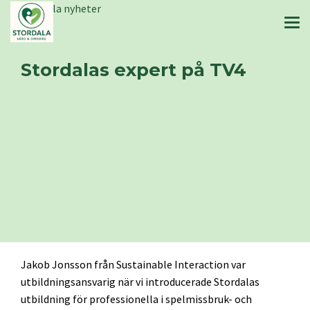
Stordala nyheter
Stordalas expert på TV4
Jakob Jonsson från Sustainable Interaction var
utbildningsansvarig när vi introducerade Stordalas
utbildning för professionella i spelmissbruk- och