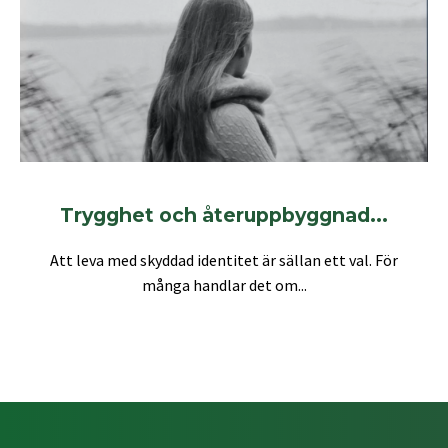
Trygghet och återuppbyggnad...
Att leva med skyddad identitet är sällan ett val. För
många handlar det om...