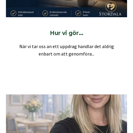
Hur vi gör…
När vi tar oss an ett uppdrag handlar det aldrig
enbart om att genomföra...