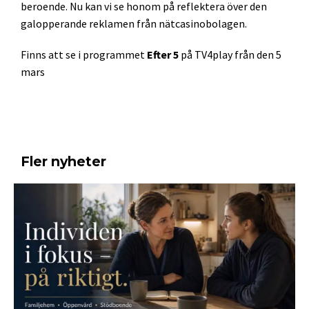
beroende. Nu kan vi se honom på reflektera över den
galopperande reklamen från nätcasinobolagen.
Finns att se i programmet
Efter 5
på TV4play från den 5
mars
Fler nyheter