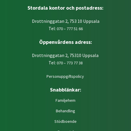
Stordala kontor och postadress:
Drottninggatan 2, 753 10 Uppsala
Tel:
070 – 777 51 66
Öppenvårdens adress:
Drottninggatan 2, 75310 Uppsala
Tel:
070 – 773 77 38
Personuppgiftspolicy
Snabblänkar:
Familjehem
Behandling
Stödboende