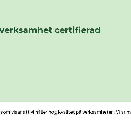
verksamhet certifierad
 som visar att vi håller hög kvalitet på verksamheten. Vi är 