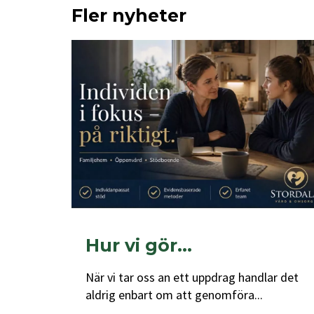
Fler nyheter
Hur vi gör…
När vi tar oss an ett uppdrag handlar det
aldrig enbart om att genomföra...