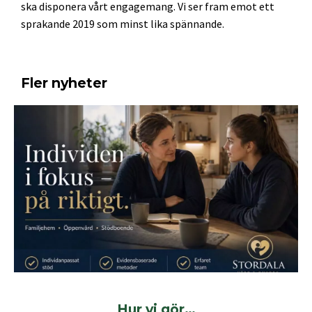
ska disponera vårt engagemang. Vi ser fram emot ett
sprakande 2019 som minst lika spännande.
Fler nyheter
Hur vi gör…