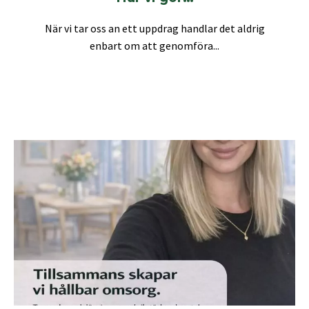
När vi tar oss an ett uppdrag handlar det aldrig
enbart om att genomföra...