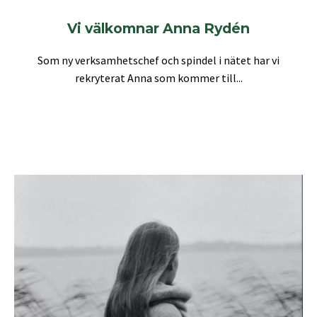
Vi välkomnar Anna Rydén
Som ny verksamhetschef och spindel i nätet har vi
rekryterat Anna som kommer till...