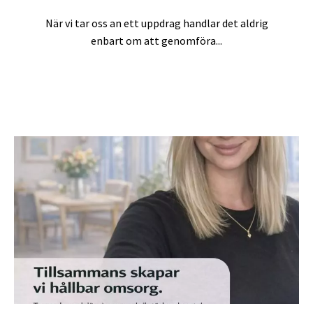
När vi tar oss an ett uppdrag handlar det aldrig
enbart om att genomföra...