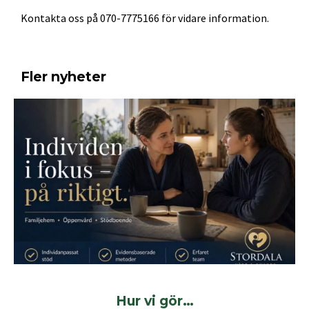
Kontakta oss på 070-7775166 för vidare information.
Fler nyheter
Hur vi gör…