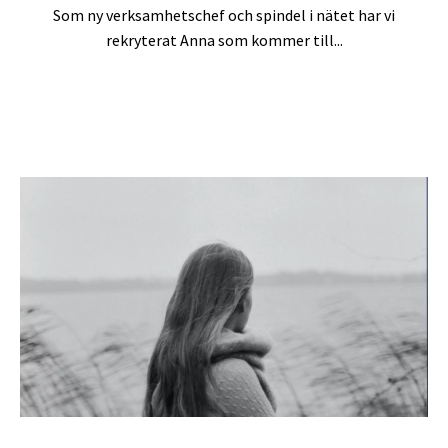
Som ny verksamhetschef och spindel i nätet har vi
rekryterat Anna som kommer till...