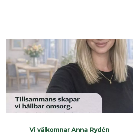
Vi välkomnar Anna Rydén