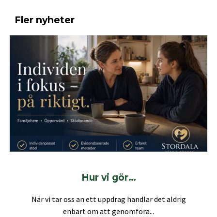
Fler nyheter
Hur vi gör…
När vi tar oss an ett uppdrag handlar det aldrig
enbart om att genomföra...