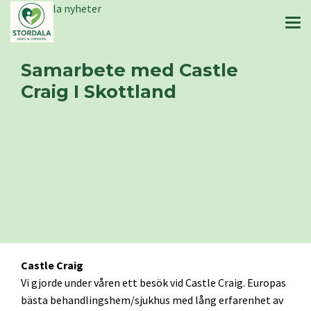
Stordala nyheter
Samarbete med Castle
Craig I Skottland
Castle Craig
Vi gjorde under våren ett besök vid Castle Craig. Europas
bästa behandlingshem/sjukhus med lång erfarenhet av