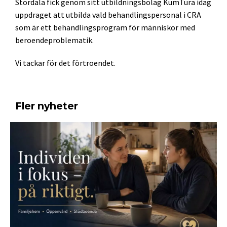
Stordala fick genom sitt utbildningsbolag KumTura idag
uppdraget att utbilda vald behandlingspersonal i CRA
som är ett behandlingsprogram för människor med
beroendeproblematik.
Vi tackar för det förtroendet.
Fler nyheter