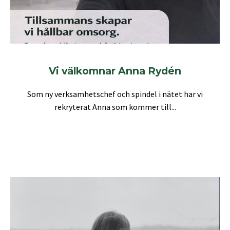
Vi välkomnar Anna Rydén
Som ny verksamhetschef och spindel i nätet har vi
rekryterat Anna som kommer till...