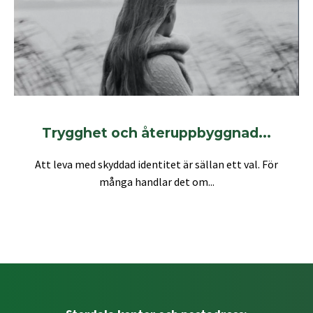
Trygghet och återuppbyggnad...
Att leva med skyddad identitet är sällan ett val. För
många handlar det om...