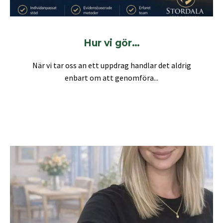
Hur vi gör…
När vi tar oss an ett uppdrag handlar det aldrig
enbart om att genomföra...