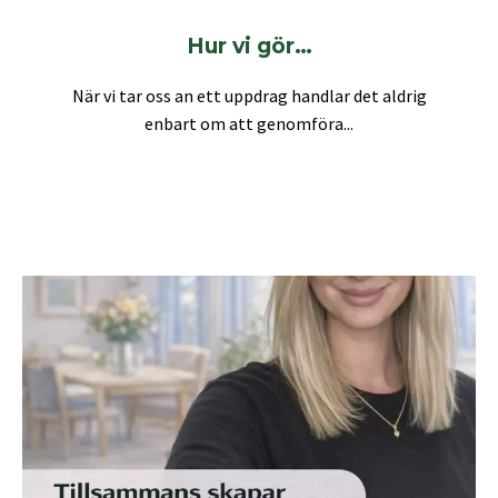
Hur vi gör…
När vi tar oss an ett uppdrag handlar det aldrig
enbart om att genomföra...