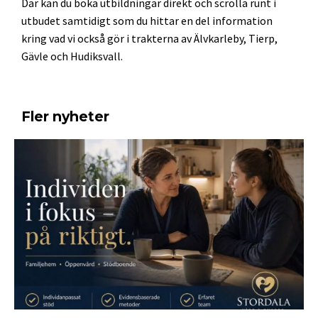
Där kan du boka utbildningar direkt och scrolla runt i
utbudet samtidigt som du hittar en del information
kring vad vi också gör i trakterna av Älvkarleby, Tierp,
Gävle och Hudiksvall.
Fler nyheter