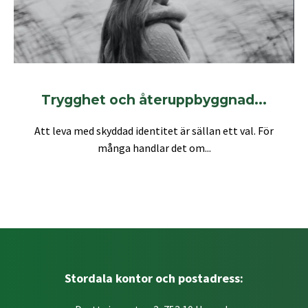
Trygghet och återuppbyggnad...
Att leva med skyddad identitet är sällan ett val. För
många handlar det om...
Stordala kontor och postadress: