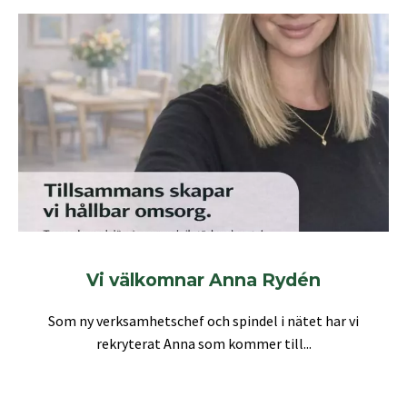
Vi välkomnar Anna Rydén
Som ny verksamhetschef och spindel i nätet har vi
rekryterat Anna som kommer till...