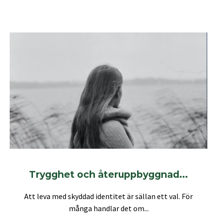
Trygghet och återuppbyggnad...
Att leva med skyddad identitet är sällan ett val. För
många handlar det om...