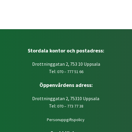
Stordala kontor och postadress:
Drottninggatan 2, 753 10 Uppsala
Tel:
070 – 777 51 66
Öppenvårdens adress:
Drottninggatan 2, 75310 Uppsala
Tel:
070 – 773 77 38
Personuppgiftspolicy