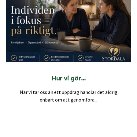
Hur vi gör…
När vi tar oss an ett uppdrag handlar det aldrig
enbart om att genomföra...