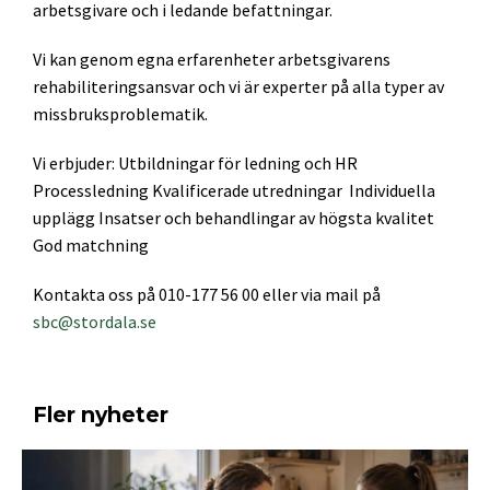
arbetsgivare och i ledande befattningar.
Vi kan genom egna erfarenheter arbetsgivarens
rehabiliteringsansvar och vi är experter på alla typer av
missbruksproblematik.
Vi erbjuder: Utbildningar för ledning och HR
Processledning Kvalificerade utredningar Individuella
upplägg Insatser och behandlingar av högsta kvalitet
God matchning
Kontakta oss på 010-177 56 00 eller via mail på
sbc@stordala.se
Fler nyheter