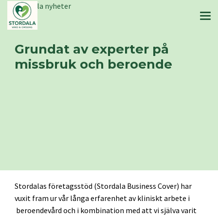
Stordala nyheter
Grundat av experter på
missbruk och beroende
Stordalas företagsstöd (Stordala Business Cover) har
vuxit fram ur vår långa erfarenhet av kliniskt arbete i
beroendevård och i kombination med att vi själva varit