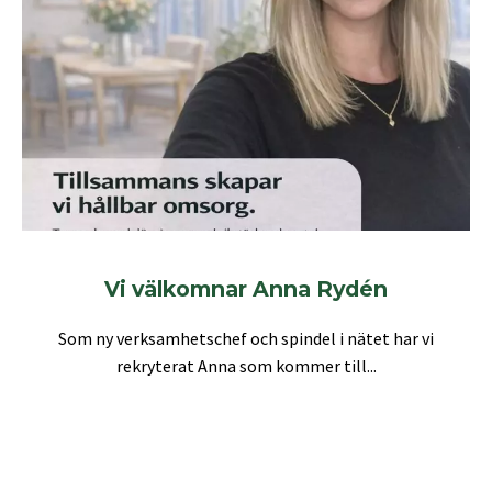
Vi välkomnar Anna Rydén
Som ny verksamhetschef och spindel i nätet har vi
rekryterat Anna som kommer till...