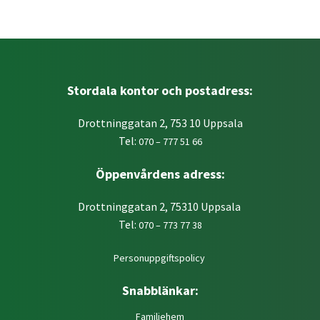
Stordala kontor och postadress:
Drottninggatan 2, 753 10 Uppsala
Tel:
070 – 777 51 66
Öppenvårdens adress:
Drottninggatan 2, 75310 Uppsala
Tel:
070 – 773 77 38
Personuppgiftspolicy
Snabblänkar:
Familjehem