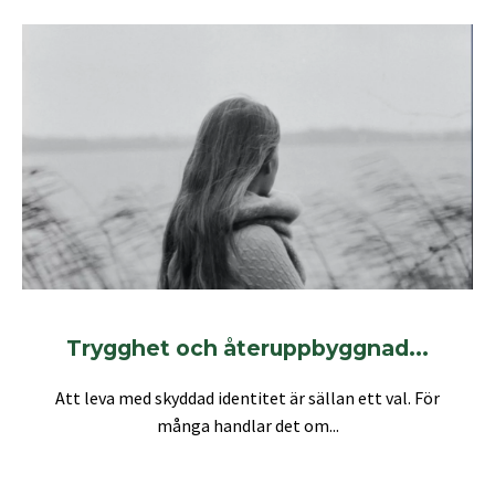
Trygghet och återuppbyggnad...
Att leva med skyddad identitet är sällan ett val. För
många handlar det om...