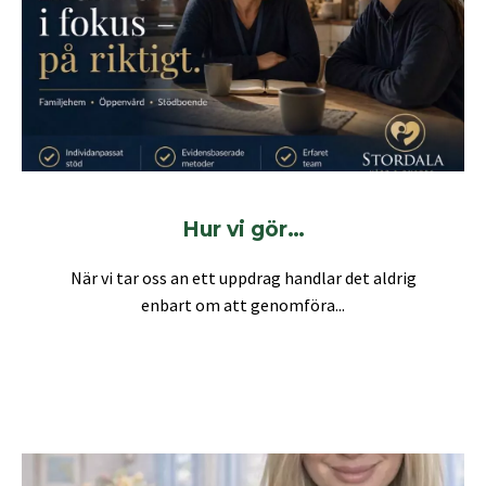
Hur vi gör…
När vi tar oss an ett uppdrag handlar det aldrig
enbart om att genomföra...