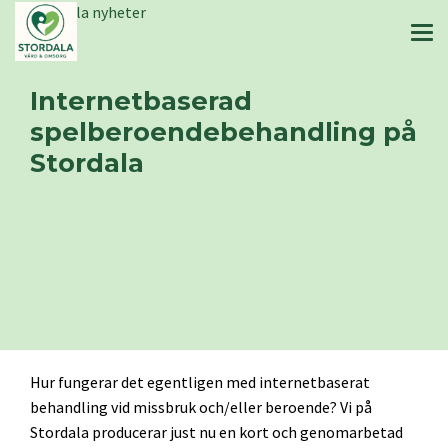
Stordala nyheter
Internetbaserad
spelberoendebehandling på
Stordala
Hur fungerar det egentligen med internetbaserat
behandling vid missbruk och/eller beroende? Vi på
Stordala producerar just nu en kort och genomarbetad