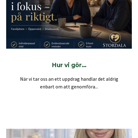
Hur vi gör…
När vi tar oss an ett uppdrag handlar det aldrig
enbart om att genomföra...