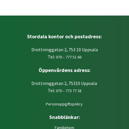
Stordala kontor och postadress:
Drottninggatan 2, 753 10 Uppsala
Tel:
070 – 777 51 66
Öppenvårdens adress:
Drottninggatan 2, 75310 Uppsala
Tel:
070 – 773 77 38
Personuppgiftspolicy
Snabblänkar:
Familjehem