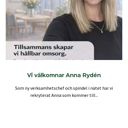
Vi välkomnar Anna Rydén
Som ny verksamhetschef och spindel i nätet har vi
rekryterat Anna som kommer till...