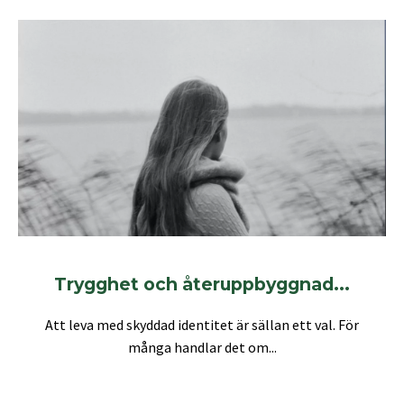
Trygghet och återuppbyggnad...
Att leva med skyddad identitet är sällan ett val. För
många handlar det om...