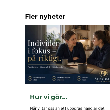
Fler nyheter
Hur vi gör…
När vi tar oss an ett uppdrag handlar det