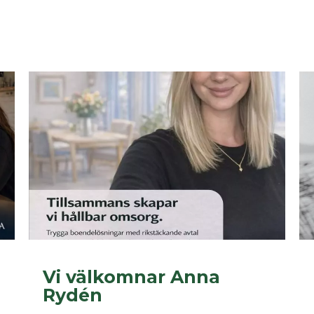
Vi välkomnar Anna
Rydén