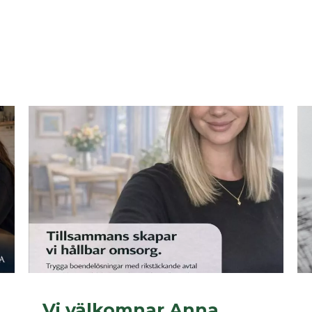
Vi välkomnar Anna