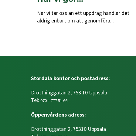
När vi tar oss an ett uppdrag handlar det
aldrig enbart om att genomföra...
Stordala kontor och postadress:
Drottninggatan 2, 753 10 Uppsala
Tel:
070 – 777 51 66
Öppenvårdens adress:
Drottninggatan 2, 75310 Uppsala