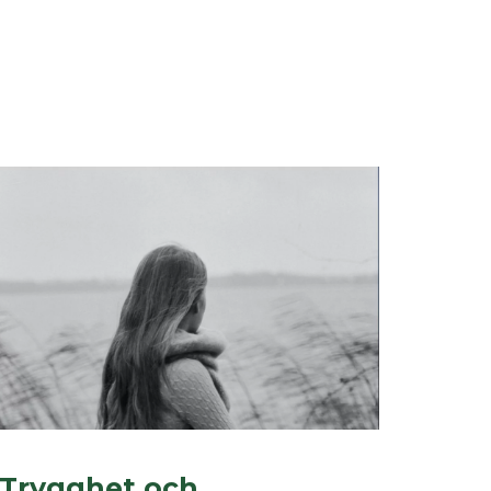
Trygghet och