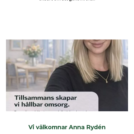
Vi välkomnar Anna Rydén