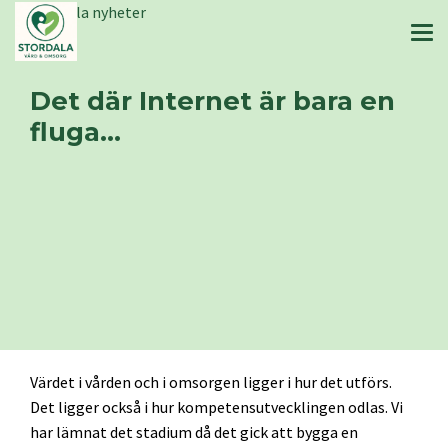
Stordala nyheter
Det där Internet är bara en
fluga…
Värdet i vården och i omsorgen ligger i hur det utförs.
Det ligger också i hur kompetensutvecklingen odlas. Vi
har lämnat det stadium då det gick att bygga en