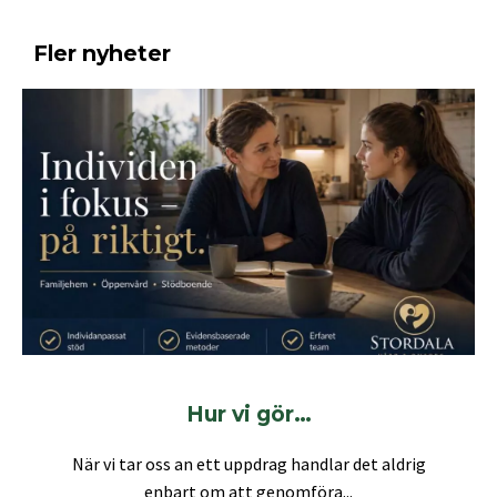
Fler nyheter
Hur vi gör…
När vi tar oss an ett uppdrag handlar det aldrig
enbart om att genomföra...