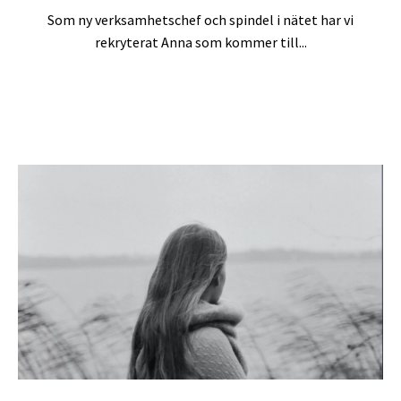
Som ny verksamhetschef och spindel i nätet har vi
rekryterat Anna som kommer till...