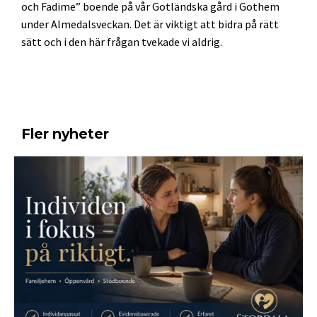
och Fadime” boende på vår Gotländska gård i Gothem
under Almedalsveckan. Det är viktigt att bidra på rätt
sätt och i den här frågan tvekade vi aldrig.
Fler nyheter