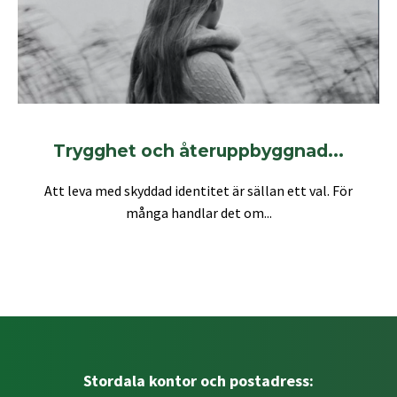
Trygghet och återuppbyggnad...
Att leva med skyddad identitet är sällan ett val. För
många handlar det om...
Stordala kontor och postadress: