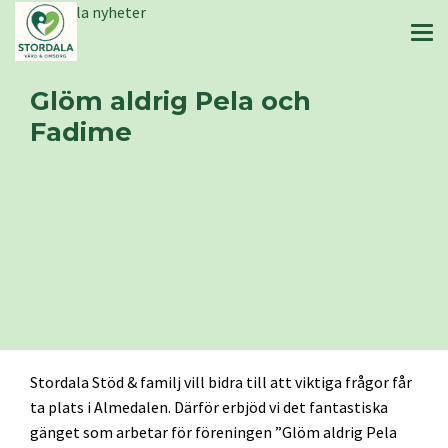
Stordala nyheter
Glöm aldrig Pela och
Fadime
Stordala Stöd & familj vill bidra till att viktiga frågor får
ta plats i Almedalen. Därför erbjöd vi det fantastiska
gänget som arbetar för föreningen ”Glöm aldrig Pela