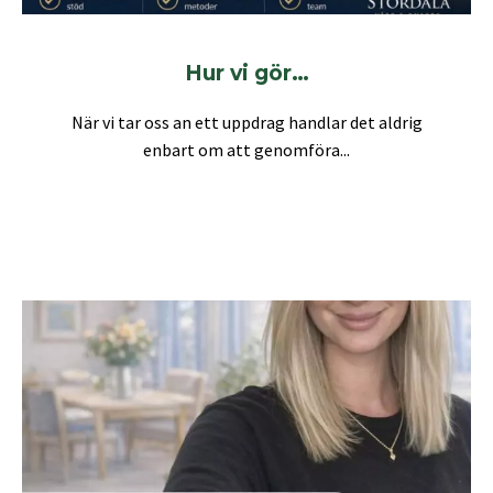
Hur vi gör…
När vi tar oss an ett uppdrag handlar det aldrig
enbart om att genomföra...