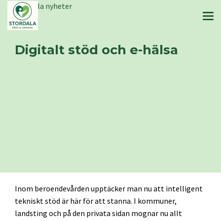
Stordala nyheter
Digitalt stöd och e-hälsa
Inom beroendevården upptäcker man nu att intelligent
tekniskt stöd är här för att stanna. I kommuner,
landsting och på den privata sidan mognar nu allt