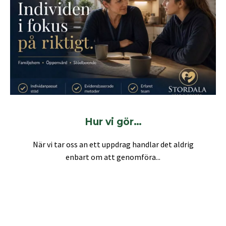
Hur vi gör…
När vi tar oss an ett uppdrag handlar det aldrig
enbart om att genomföra...