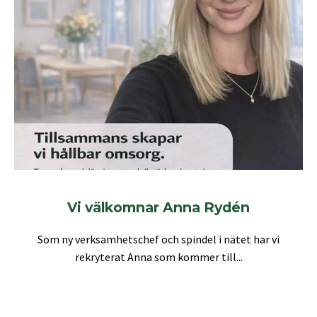
Vi välkomnar Anna Rydén
Som ny verksamhetschef och spindel i nätet har vi
rekryterat Anna som kommer till...