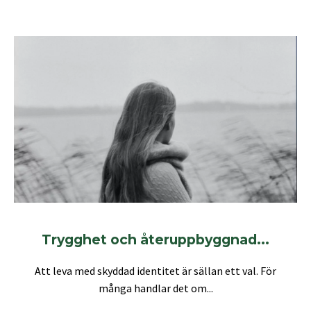
Trygghet och återuppbyggnad...
Att leva med skyddad identitet är sällan ett val. För
många handlar det om...