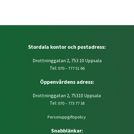
Stordala kontor och postadress:
Drottninggatan 2, 753 10 Uppsala
Tel:
070 – 777 51 66
Öppenvårdens adress:
Drottninggatan 2, 75310 Uppsala
Tel:
070 – 773 77 38
Personuppgiftspolicy
Snabblänkar: