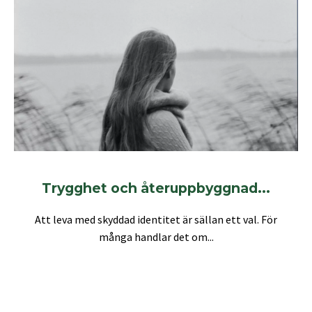
Trygghet och återuppbyggnad...
Att leva med skyddad identitet är sällan ett val. För
många handlar det om...