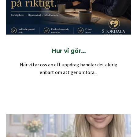
Hur vi gör…
När vi tar oss an ett uppdrag handlar det aldrig
enbart om att genomföra...