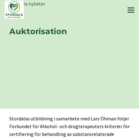
Stordala nyheter
Auktorisation
Stordalas utbildning i samarbete med Lars Öhman följer
Förbundet för Alkohol- och drogterapeuters kriterier för
certifiering för behandling av substansrelaterade