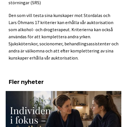
störningar (SRS)
Den som vill testa sina kunskaper mot Stordalas och
Lars Öhmans 17 kriterier kan erhålla vår auktorisation
som alkohol- och drogterapeut. Kriterierna kan också
användas för att komplettera andra yrken.
Sjuksköterskor, socionomer, behandlingsassistenter och
andra är välkomna och att efter komplettering av sina
kunskaper erhålla vår auktorisation.
Fler nyheter