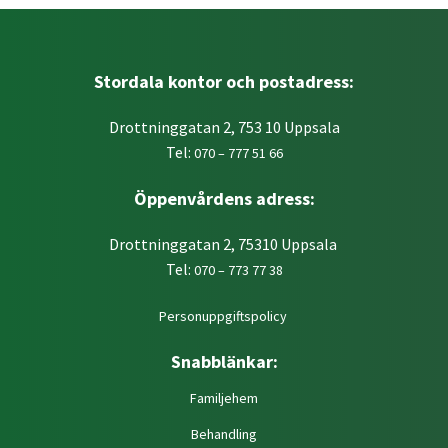
Stordala kontor och postadress:
Drottninggatan 2, 753 10 Uppsala
Tel:
070 – 777 51 66
Öppenvårdens adress:
Drottninggatan 2, 75310 Uppsala
Tel:
070 – 773 77 38
Personuppgiftspolicy
Snabblänkar:
Familjehem
Behandling