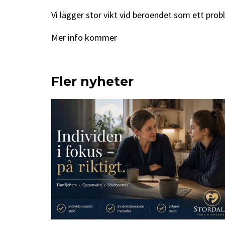
Vi lägger stor vikt vid beroendet som ett pro
Mer info kommer
Fler nyheter