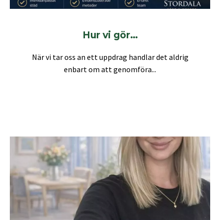
Hur vi gör…
När vi tar oss an ett uppdrag handlar det aldrig
enbart om att genomföra...