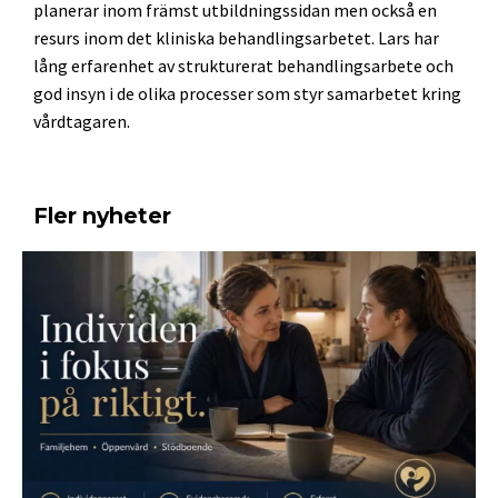
planerar inom främst utbildningssidan men också en
resurs inom det kliniska behandlingsarbetet. Lars har
lång erfarenhet av strukturerat behandlingsarbete och
god insyn i de olika processer som styr samarbetet kring
vårdtagaren.
Fler nyheter