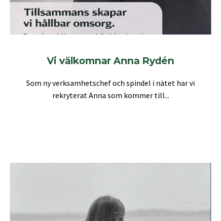
Vi välkomnar Anna Rydén
Som ny verksamhetschef och spindel i nätet har vi
rekryterat Anna som kommer till...