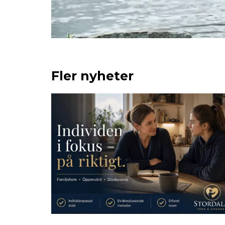
Fler nyheter