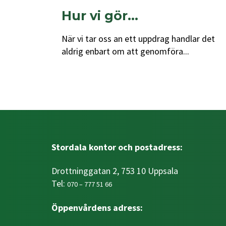
Hur vi gör…
När vi tar oss an ett uppdrag handlar det
aldrig enbart om att genomföra...
Stordala kontor och postadress:
Drottninggatan 2, 753 10 Uppsala
Tel:
070 – 777 51 66
Öppenvårdens adress: