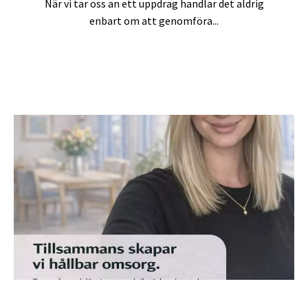
När vi tar oss an ett uppdrag handlar det aldrig
enbart om att genomföra...