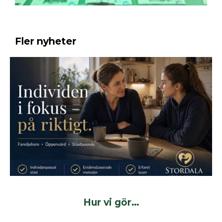
Fler nyheter
Hur vi gör…