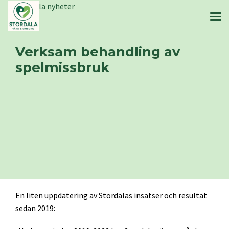
Stordala nyheter
Verksam behandling av
spelmissbruk
En liten uppdatering av Stordalas insatser och resultat
sedan 2019: