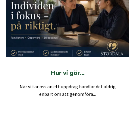
Hur vi gör…
När vi tar oss an ett uppdrag handlar det aldrig
enbart om att genomföra...