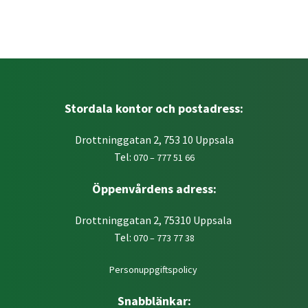
Stordala kontor och postadress:
Drottninggatan 2, 753 10 Uppsala
Tel:
070 – 777 51 66
Öppenvårdens adress:
Drottninggatan 2, 75310 Uppsala
Tel:
070 – 773 77 38
Personuppgiftspolicy
Snabblänkar: