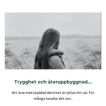
Trygghet och återuppbyggnad...
Att leva med skyddad identitet är sällan ett val. För
många handlar det om...