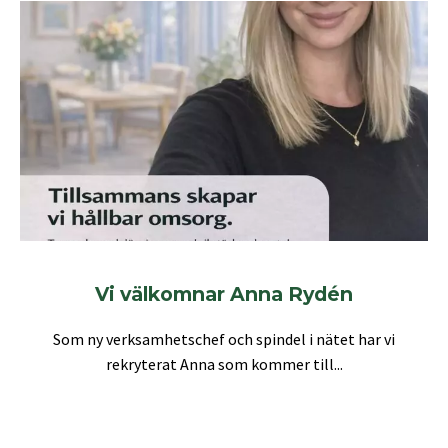
Vi välkomnar Anna Rydén
Som ny verksamhetschef och spindel i nätet har vi
rekryterat Anna som kommer till...