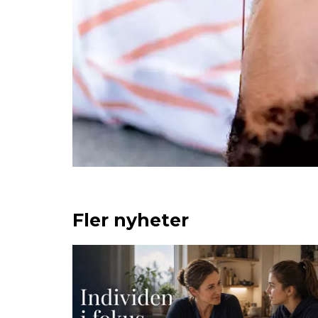
Fler nyheter