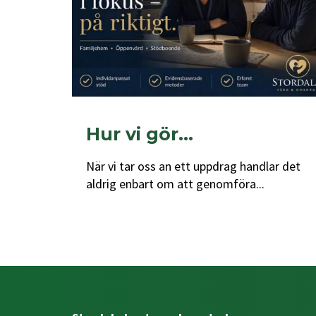
Hur vi gör…
När vi tar oss an ett uppdrag handlar det
aldrig enbart om att genomföra...