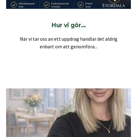
Hur vi gör…
När vi tar oss an ett uppdrag handlar det aldrig
enbart om att genomföra...