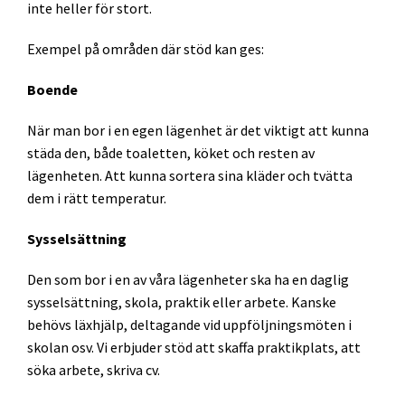
inte heller för stort.
Exempel på områden där stöd kan ges:
Boende
När man bor i en egen lägenhet är det viktigt att kunna
städa den, både toaletten, köket och resten av
lägenheten. Att kunna sortera sina kläder och tvätta
dem i rätt temperatur.
Sysselsättning
Den som bor i en av våra lägenheter ska ha en daglig
sysselsättning, skola, praktik eller arbete. Kanske
behövs läxhjälp, deltagande vid uppföljningsmöten i
skolan osv. Vi erbjuder stöd att skaffa praktikplats, att
söka arbete, skriva cv.