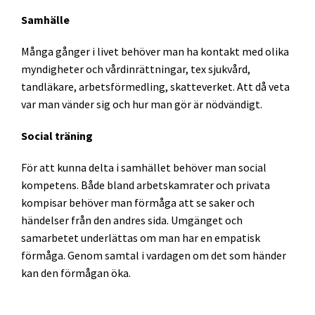
Samhälle
Många gånger i livet behöver man ha kontakt med olika
myndigheter och vårdinrättningar, tex sjukvård,
tandläkare, arbetsförmedling, skatteverket. Att då veta
var man vänder sig och hur man gör är nödvändigt.
Social träning
För att kunna delta i samhället behöver man social
kompetens. Både bland arbetskamrater och privata
kompisar behöver man förmåga att se saker och
händelser från den andres sida. Umgänget och
samarbetet underlättas om man har en empatisk
förmåga. Genom samtal i vardagen om det som händer
kan den förmågan öka.