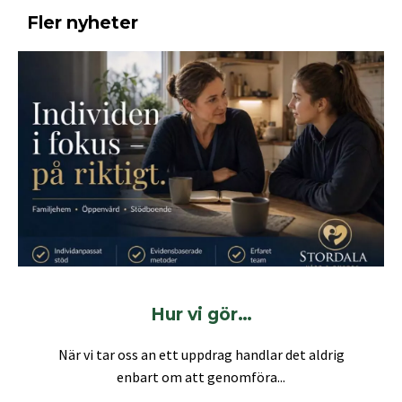
Fler nyheter
Hur vi gör…
När vi tar oss an ett uppdrag handlar det aldrig
enbart om att genomföra...