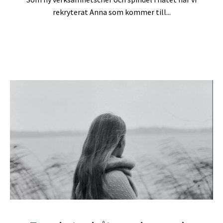
rekryterat Anna som kommer till...