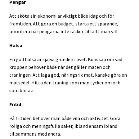
Pengar
Att sköta sin ekonomi är viktigt både idag och för
framtiden. Att göra en budget, starta ett sparande,
prioritera när pengarna inte räcker till allt man vill.
Hälsa
En god hälsa är själva grunden i livet. Kunskap om vad
kroppen behöver både när det gäller maten och
träningen. Att laga god, näringsrik mat, kanske göra en
matsedel. Hitta den träning som man tycker om och
som blir av.
Fritid
På fritiden behöver man både vila och aktivitet. Göra
roliga och meningsfulla saker, ibland ensam ibland
tillsammans med andra.