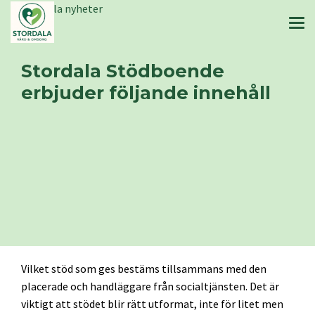
Stordala nyheter
Stordala Stödboende
erbjuder följande innehåll
Vilket stöd som ges bestäms tillsammans med den
placerade och handläggare från socialtjänsten. Det är
viktigt att stödet blir rätt utformat, inte för litet men