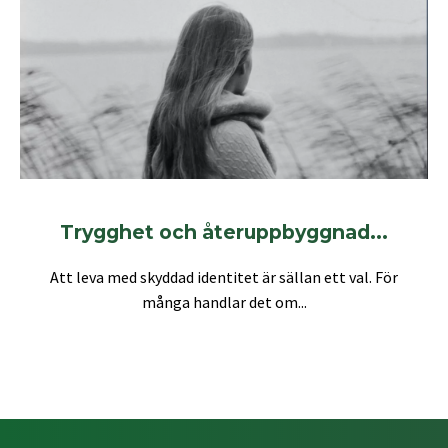
Trygghet och återuppbyggnad...
Att leva med skyddad identitet är sällan ett val. För
många handlar det om...