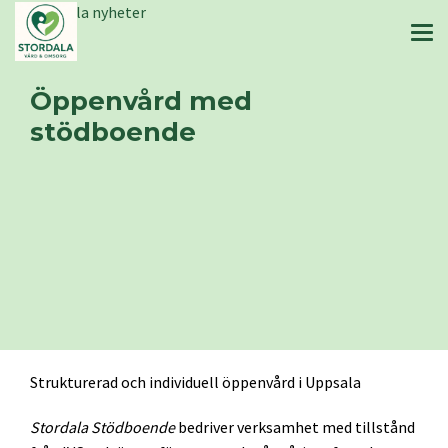
Stordala nyheter
Öppenvård med
stödboende
Strukturerad och individuell öppenvård i Uppsala
Stordala Stödboende
bedriver verksamhet med tillstånd