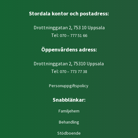
Stordala kontor och postadress:
Drottninggatan 2, 753 10 Uppsala
Tel:
070 – 777 51 66
Öppenvårdens adress:
Drottninggatan 2, 75310 Uppsala
Tel:
070 – 773 77 38
Personuppgiftspolicy
Snabblänkar:
Familjehem
Behandling
Stödboende