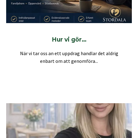
Hur vi gör…
När vi tar oss an ett uppdrag handlar det aldrig
enbart om att genomföra...