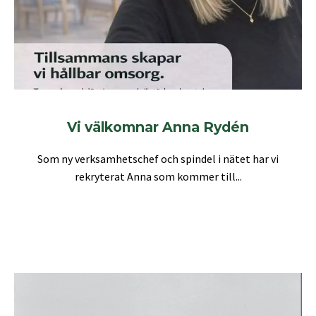
Vi välkomnar Anna Rydén
Som ny verksamhetschef och spindel i nätet har vi
rekryterat Anna som kommer till...