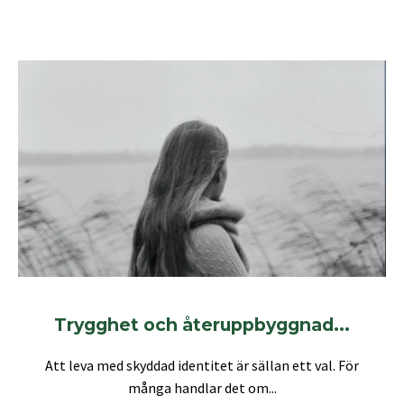
Trygghet och återuppbyggnad...
Att leva med skyddad identitet är sällan ett val. För
många handlar det om...