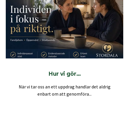
Hur vi gör…
När vi tar oss an ett uppdrag handlar det aldrig
enbart om att genomföra...