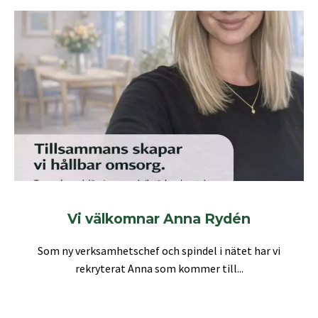
Vi välkomnar Anna Rydén
Som ny verksamhetschef och spindel i nätet har vi
rekryterat Anna som kommer till...