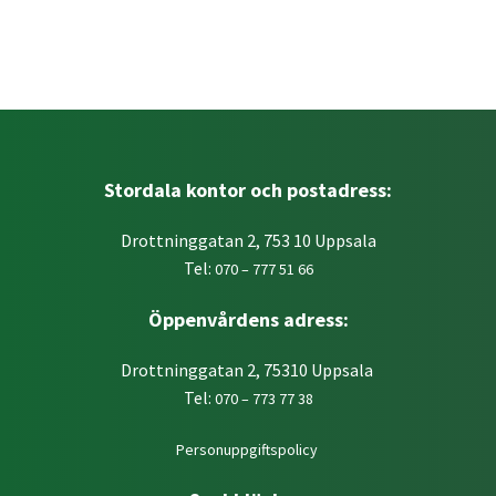
Stordala kontor och postadress:
Drottninggatan 2, 753 10 Uppsala
Tel:
070 – 777 51 66
Öppenvårdens adress:
Drottninggatan 2, 75310 Uppsala
Tel:
070 – 773 77 38
Personuppgiftspolicy