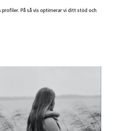
rofiler. På så vis optimerar vi ditt stöd och