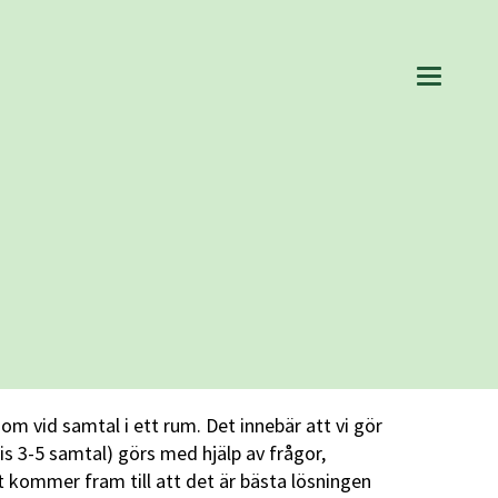
 vid samtal i ett rum. Det innebär att vi gör
s 3-5 samtal) görs med hjälp av frågor,
 kommer fram till att det är bästa lösningen