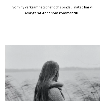
Som ny verksamhetschef och spindel i nätet har vi
rekryterat Anna som kommer till...