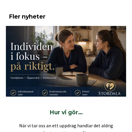
Fler nyheter
Hur vi gör…
När vi tar oss an ett uppdrag handlar det aldrig