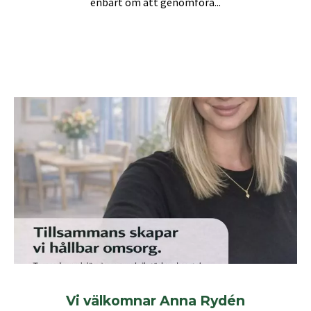
enbart om att genomföra...
Vi välkomnar Anna Rydén