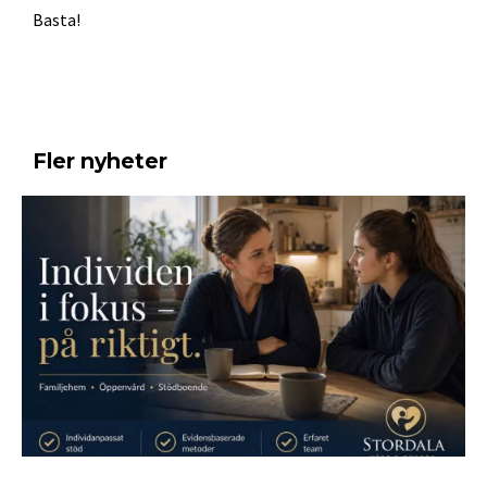
Basta!
Fler nyheter