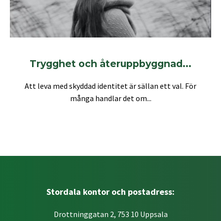
Trygghet och återuppbyggnad...
Att leva med skyddad identitet är sällan ett val. För
många handlar det om...
Stordala kontor och postadress:
Drottninggatan 2, 753 10 Uppsala