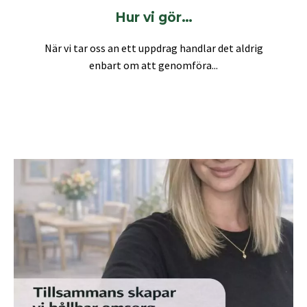
Hur vi gör…
När vi tar oss an ett uppdrag handlar det aldrig
enbart om att genomföra...