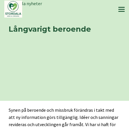
Stordala nyheter
Långvarigt beroende
Synen på beroende och missbruk förändras i takt med
att ny information görs tillgänglig. Idéer och sanningar
revideras och utvecklingen går framåt. Vi har vi haft för