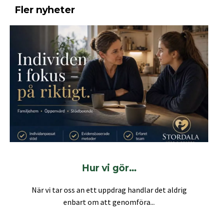
Fler nyheter
Hur vi gör…
När vi tar oss an ett uppdrag handlar det aldrig
enbart om att genomföra...