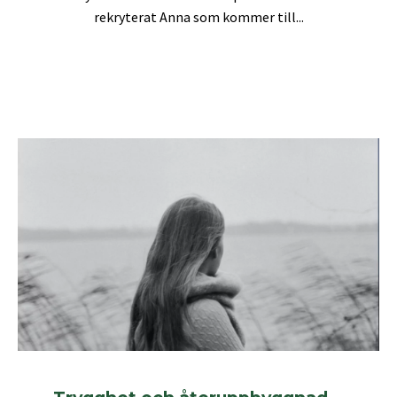
rekryterat Anna som kommer till...