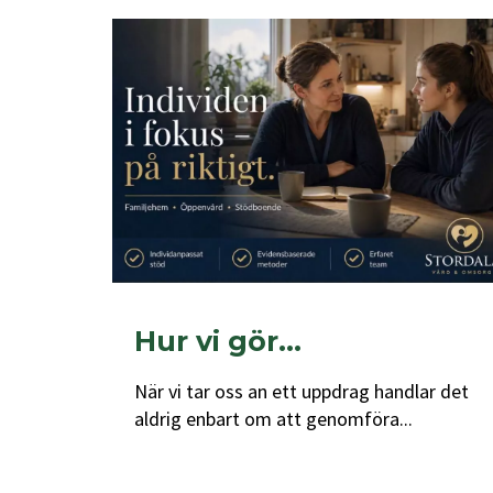
Hur vi gör…
När vi tar oss an ett uppdrag handlar det
aldrig enbart om att genomföra...