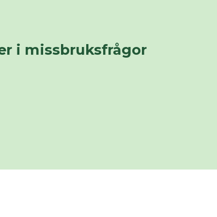
er i missbruksfrågor