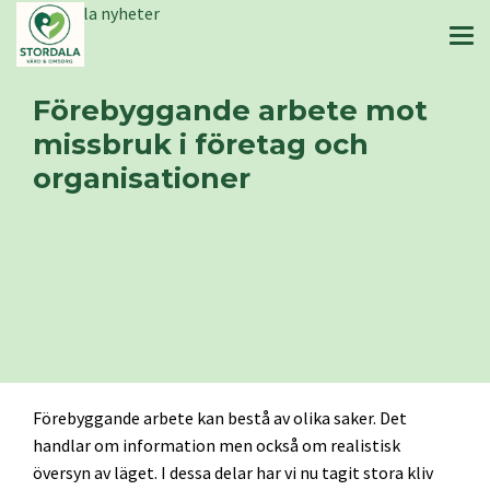
Stordala nyheter
Förebyggande arbete mot
missbruk i företag och
organisationer
Förebyggande arbete kan bestå av olika saker. Det
handlar om information men också om realistisk
översyn av läget. I dessa delar har vi nu tagit stora kliv