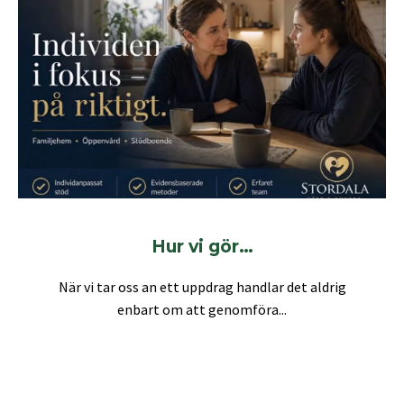
Hur vi gör…
När vi tar oss an ett uppdrag handlar det aldrig
enbart om att genomföra...