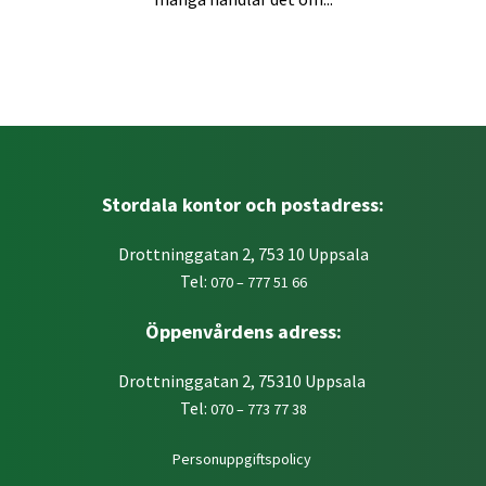
Stordala kontor och postadress:
Drottninggatan 2, 753 10 Uppsala
Tel:
070 – 777 51 66
Öppenvårdens adress:
Drottninggatan 2, 75310 Uppsala
Tel:
070 – 773 77 38
Personuppgiftspolicy