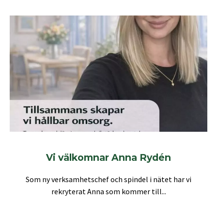
Vi välkomnar Anna Rydén
Som ny verksamhetschef och spindel i nätet har vi
rekryterat Anna som kommer till...